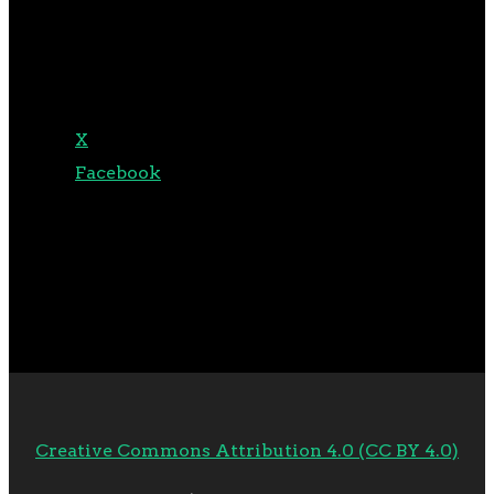
TEILEN MIT:
X
Facebook
Creative Commons Attribution 4.0 (CC BY 4.0)