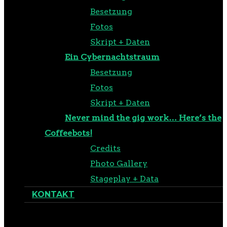
Besetzung
Fotos
Skript + Daten
Ein Cybernachtstraum
Besetzung
Fotos
Skript + Daten
Never mind the gig work… Here’s the
Coffeebots!
Credits
Photo Gallery
Stageplay + Data
KONTAKT