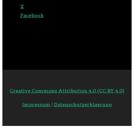
X
Facebook
Creative Commons Attribution 4.0 (CC BY 4.0)
Impressum
|
Datenschutzerklaerung