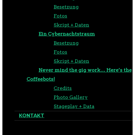
Besetzung
Fotos
Skript + Daten
Ein Cybernachtstraum
Besetzung
Fotos
Skript + Daten
Never mind the gig work… Here’s the
Coffeebots!
Credits
Photo Gallery
Stageplay + Data
KONTAKT