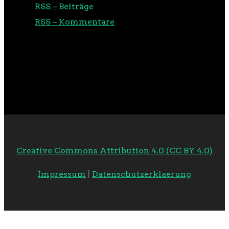
RSS – Beiträge
RSS – Kommentare
Creative Commons Attribution 4.0 (CC BY 4.0)
Impressum
|
Datenschutzerklaerung