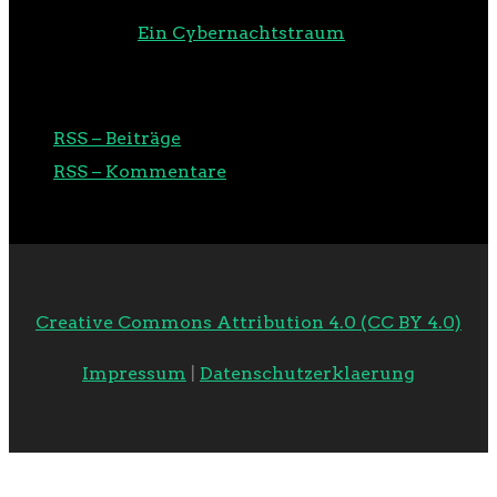
m00d
zu
Ein Cybernachtstraum
RSS
RSS – Beiträge
RSS – Kommentare
Creative Commons Attribution 4.0 (CC BY 4.0)
Impressum
|
Datenschutzerklaerung